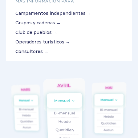
MÁS INFORMACIÓN PARA
Campamentos independientes →
Grupos y cadenas →
Club de pueblos →
Operadores turísticos →
Consultores →