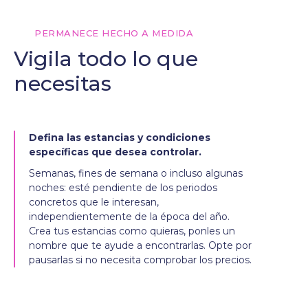
PERMANECE HECHO A MEDIDA
Vigila todo lo que
necesitas
Defina las estancias y condiciones
específicas que desea controlar.
Semanas, fines de semana o incluso algunas
noches: esté pendiente de los periodos
concretos que le interesan,
independientemente de la época del año.
Crea tus estancias como quieras, ponles un
nombre que te ayude a encontrarlas. Opte por
pausarlas si no necesita comprobar los precios.