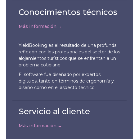
Conocimientos técnicos
Más información →
YieldBooking es el resultado de una profunda
reflexión con los profesionales del sector de los
alojamientos turísticos que se enfrentan a un
problema cotidiano.
El software fue diseñado por expertos
digitales, tanto en términos de ergonomía y
diseño como en el aspecto técnico.
Servicio al cliente
Más información →