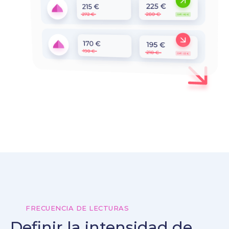
FRECUENCIA DE LECTURAS
Definir la intensidad de