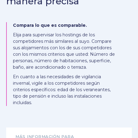
manera precisa
Compara lo que es comparable.
Elija para supervisar los hostings de los
competidores más similares al suyo. Compare
sus alojamientos con los de sus competidores
con los mismos criterios que usted: Número de
personas, número de habitaciones, superficie,
baño, aire acondicionado o terraza.
En cuanto a las necesidades de vigilancia
invernal, vigile a los competidores según
criterios específicos: edad de los veraneantes,
tipo de pensión e incluso las instalaciones
incluidas.
MÁS INFORMACIÓN PARA