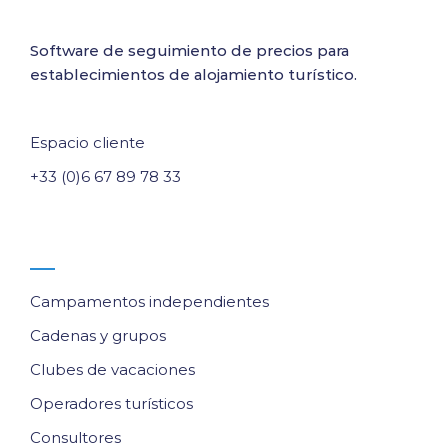
Software de seguimiento de precios para
establecimientos de alojamiento turístico.
Espacio cliente
+33 (0)6 67 89 78 33
¿Para quiénes?
Campamentos independientes
Cadenas y grupos
Clubes de vacaciones
Operadores turísticos
Consultores