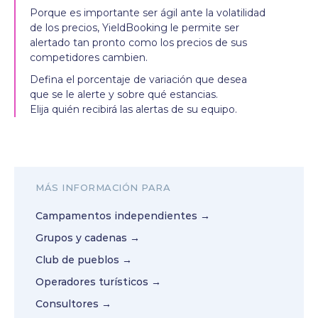
Porque es importante ser ágil ante la volatilidad
de los precios, YieldBooking le permite ser
alertado tan pronto como los precios de sus
competidores cambien.
Defina el porcentaje de variación que desea
que se le alerte y sobre qué estancias.
Elija quién recibirá las alertas de su equipo.
MÁS INFORMACIÓN PARA
Campamentos independientes →
Grupos y cadenas →
Club de pueblos →
Operadores turísticos →
Consultores →