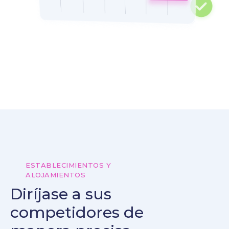
ESTABLECIMIENTOS Y
ALOJAMIENTOS
Diríjase a sus
competidores de