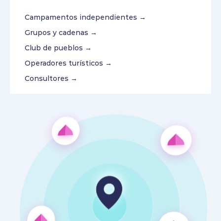
Campamentos independientes →
Grupos y cadenas →
Club de pueblos →
Operadores turísticos →
Consultores →