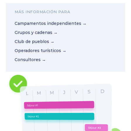
MÁS INFORMACIÓN PARA
Campamentos independientes →
Grupos y cadenas →
Club de pueblos →
Operadores turísticos →
Consultores →