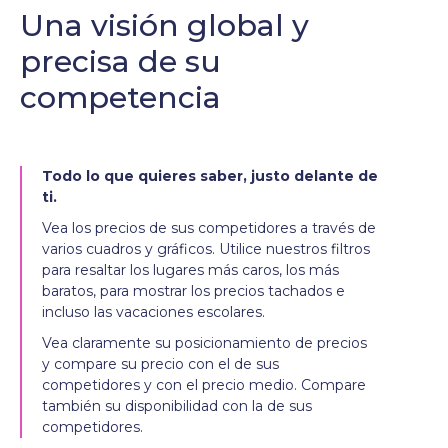
Una visión global y
precisa de su
competencia
Todo lo que quieres saber, justo delante de
ti.
Vea los precios de sus competidores a través de
varios cuadros y gráficos. Utilice nuestros filtros
para resaltar los lugares más caros, los más
baratos, para mostrar los precios tachados e
incluso las vacaciones escolares.
Vea claramente su posicionamiento de precios
y compare su precio con el de sus
competidores y con el precio medio. Compare
también su disponibilidad con la de sus
competidores.