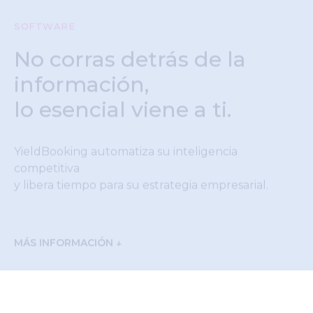
SOFTWARE
No corras detrás de la
información,
lo esencial viene a ti.
YieldBooking automatiza su inteligencia
competitiva
y libera tiempo para su estrategia empresarial.
MÁS INFORMACIÓN ↓