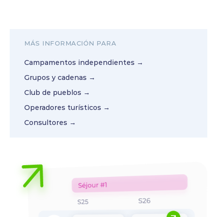
MÁS INFORMACIÓN PARA
Campamentos independientes →
Grupos y cadenas →
Club de pueblos →
Operadores turísticos →
Consultores →