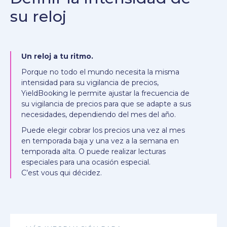
su reloj
Un reloj a tu ritmo.
Porque no todo el mundo necesita la misma
intensidad para su vigilancia de precios,
YieldBooking le permite ajustar la frecuencia de
su vigilancia de precios para que se adapte a sus
necesidades, dependiendo del mes del año.
Puede elegir cobrar los precios una vez al mes
en temporada baja y una vez a la semana en
temporada alta. O puede realizar lecturas
especiales para una ocasión especial.
C’est vous qui décidez.