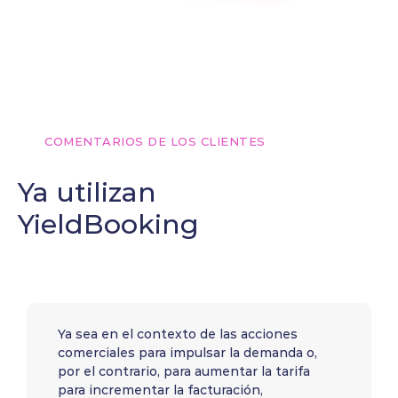
COMENTARIOS DE LOS CLIENTES
Ya utilizan
YieldBooking
Ya sea en el contexto de las acciones
comerciales para impulsar la demanda o,
por el contrario, para aumentar la tarifa
para incrementar la facturación,