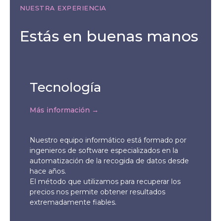
NUESTRA EXPERIENCIA
Estás en buenas manos
Tecnología
Más información →
Nuestro equipo informático está formado por
ingenieros de software especializados en la
automatización de la recogida de datos desde
hace años.
El método que utilizamos para recuperar los
precios nos permite obtener resultados
extremadamente fiables.