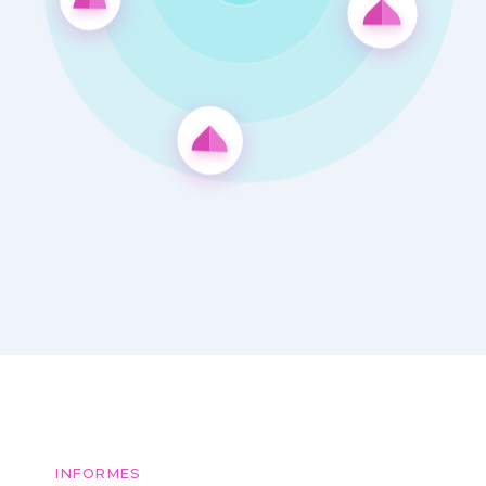
INFORMES