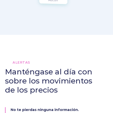
ALERTAS
Manténgase al día con
sobre los movimientos
de los precios
No te pierdas ninguna información.