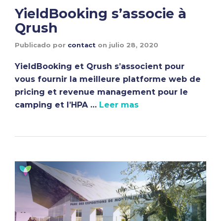
YieldBooking s’associe à
Qrush
Publicado por
contact
on
julio 28, 2020
YieldBooking et Qrush s’associent pour
vous fournir la meilleure platforme web de
pricing et revenue management pour le
camping et l’HPA …
Leer mas