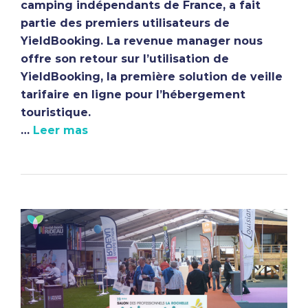
camping indépendants de France, a fait
partie des premiers utilisateurs de
YieldBooking. La revenue manager nous
offre son retour sur l’utilisation de
YieldBooking, la première solution de veille
tarifaire en ligne pour l’hébergement
touristique.
…
Leer mas