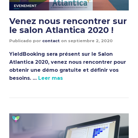
Venez nous rencontrer sur
le salon Atlantica 2020 !
Publicado por
contact
on
septiembre 2, 2020
YieldBooking sera présent sur le Salon
Atlantica 2020, venez nous rencontrer pour
obtenir une démo gratuite et définir vos
besoins. …
Leer mas