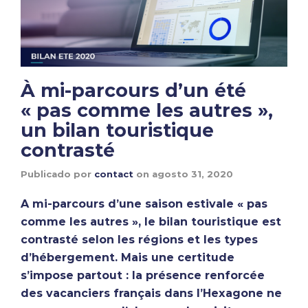
À mi-parcours d’un été
« pas comme les autres »,
un bilan touristique
contrasté
Publicado por
contact
on
agosto 31, 2020
A mi-parcours d’une saison estivale « pas
comme les autres », le bilan touristique est
contrasté selon les régions et les types
d’hébergement. Mais une certitude
s’impose partout : la présence renforcée
des vacanciers français dans l’Hexagone ne