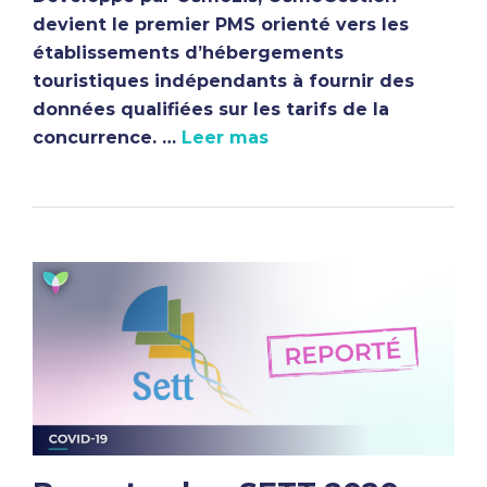
devient le premier PMS orienté vers les
établissements d’hébergements
touristiques indépendants à fournir des
données qualifiées sur les tarifs de la
concurrence. …
Leer mas