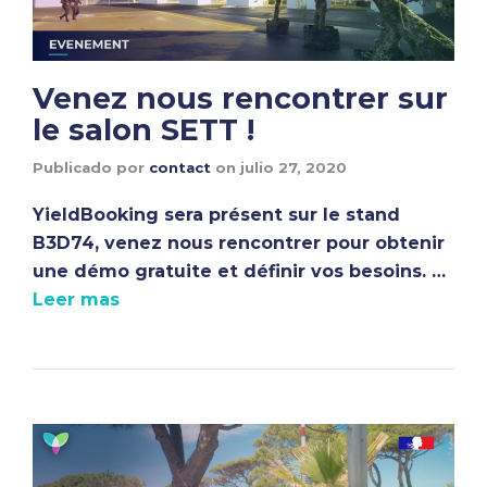
Venez nous rencontrer sur
le salon SETT !
Publicado por
contact
on
julio 27, 2020
YieldBooking sera présent sur le stand
B3D74, venez nous rencontrer pour obtenir
une démo gratuite et définir vos besoins. …
Leer mas