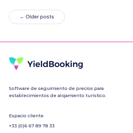
← Older posts
Software de seguimiento de precios para
establecimientos de alojamiento turístico.
Espacio cliente
+33 (0)6 67 89 78 33