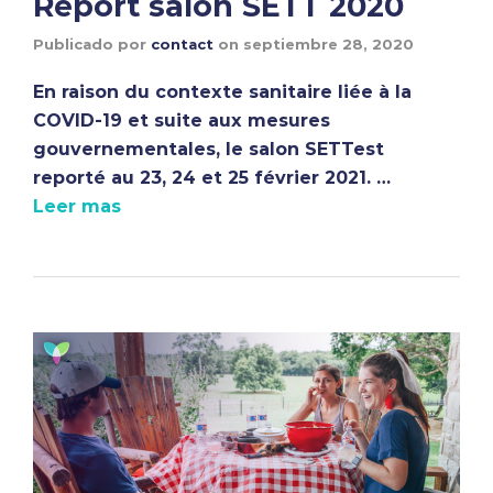
Report salon SETT 2020
Publicado por
contact
on
septiembre 28, 2020
En raison du contexte sanitaire liée à la
COVID-19 et suite aux mesures
gouvernementales, le salon SETTest
reporté au 23, 24 et 25 février 2021. …
Leer mas