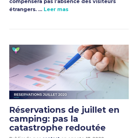
compensera pas l’absence des visiteurs
étrangers. …
Leer mas
Réservations de juillet en
camping: pas la
catastrophe redoutée