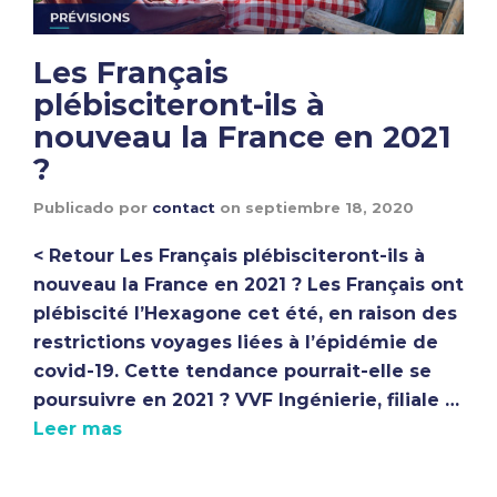
Les Français
plébisciteront-ils à
nouveau la France en 2021
?
Publicado por
contact
on
septiembre 18, 2020
< Retour Les Français plébisciteront-ils à
nouveau la France en 2021 ? Les Français ont
plébiscité l’Hexagone cet été, en raison des
restrictions voyages liées à l’épidémie de
covid-19. Cette tendance pourrait-elle se
poursuivre en 2021 ? VVF Ingénierie, filiale …
Leer mas