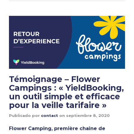
Témoignage – Flower
Campings : « YieldBooking,
un outil simple et efficace
pour la veille tarifaire »
Publicado por
contact
on
septiembre 8, 2020
Flower Camping, première chaîne de