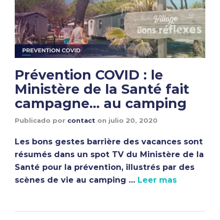
Prévention COVID : le
Ministère de la Santé fait
campagne… au camping
Publicado por
contact
on
julio 20, 2020
Les bons gestes barrière des vacances sont
résumés dans un spot TV du Ministère de la
Santé pour la prévention, illustrés par des
scènes de vie au camping …
Leer mas